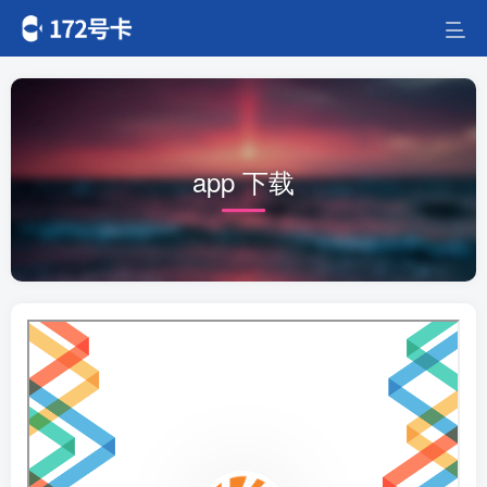
app 下载