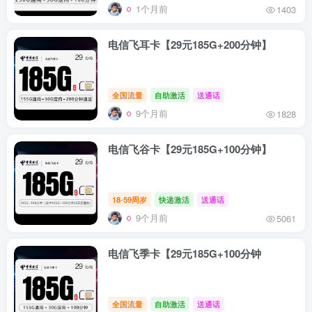
1个月前
1403
电信飞耳卡【29元185G+200分钟】
全国流量
自助激活
送通话
9个月前
1828
电信飞谷卡【29元185G+100分钟】
18-59周岁
快递激活
送通话
9个月前
5061
电信飞季卡【29元185G+100分钟
全国流量
自助激活
送通话