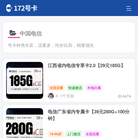
中国电信
号卡种类丰富，流量多，性价比高，销量领先
江西省内电信专享卡2.0【29元185G】
全国流量
快递激活
本地归属
1个月前
4474
电信广东省内专属卡【39元280G+100分
钟】
18-60岁
上门激活
全国流量