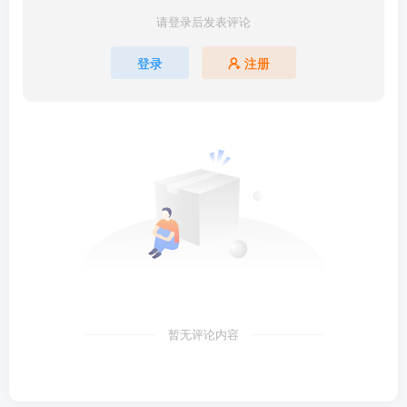
请登录后发表评论
登录
注册
暂无评论内容