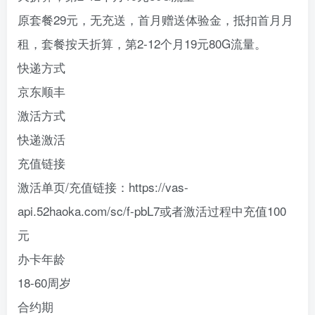
原套餐29元，无充送，首月赠送体验金，抵扣首月月
租，套餐按天折算，第2-12个月19元80G流量。
快递方式
京东顺丰
激活方式
快递激活
充值链接
激活单页/充值链接：https://vas-
api.52haoka.com/sc/f-pbL7或者激活过程中充值100
元
办卡年龄
18-60周岁
合约期