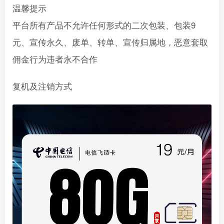
温馨提示
平台所有产品不允许任何形式的二次包装、包装9
元、宣传永久、废单、转单、宣传归属地，恶意套取
佣金行为违者永不合作
复机及注销方式