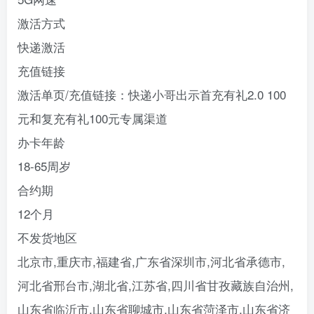
激活方式
快递激活
充值链接
激活单页/充值链接：快递小哥出示首充有礼2.0 100
元和复充有礼100元专属渠道
办卡年龄
18-65周岁
合约期
12个月
不发货地区
北京市,重庆市,福建省,广东省深圳市,河北省承德市,
河北省邢台市,湖北省,江苏省,四川省甘孜藏族自治州,
山东省临沂市,山东省聊城市,山东省菏泽市,山东省济