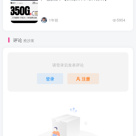
1年前
5954
评论
抢沙发
请登录后发表评论
登录
注册