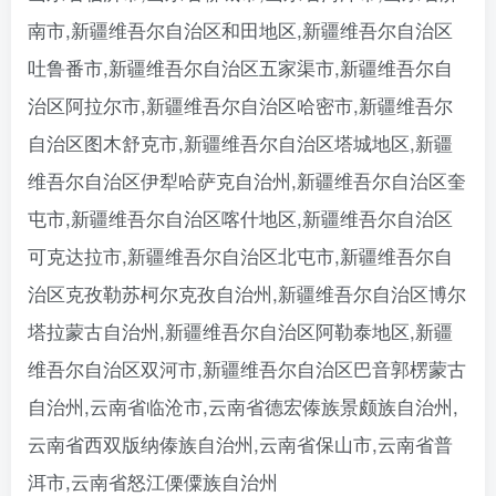
南市,新疆维吾尔自治区和田地区,新疆维吾尔自治区
吐鲁番市,新疆维吾尔自治区五家渠市,新疆维吾尔自
治区阿拉尔市,新疆维吾尔自治区哈密市,新疆维吾尔
自治区图木舒克市,新疆维吾尔自治区塔城地区,新疆
维吾尔自治区伊犁哈萨克自治州,新疆维吾尔自治区奎
屯市,新疆维吾尔自治区喀什地区,新疆维吾尔自治区
可克达拉市,新疆维吾尔自治区北屯市,新疆维吾尔自
治区克孜勒苏柯尔克孜自治州,新疆维吾尔自治区博尔
塔拉蒙古自治州,新疆维吾尔自治区阿勒泰地区,新疆
维吾尔自治区双河市,新疆维吾尔自治区巴音郭楞蒙古
自治州,云南省临沧市,云南省德宏傣族景颇族自治州,
云南省西双版纳傣族自治州,云南省保山市,云南省普
洱市,云南省怒江傈僳族自治州