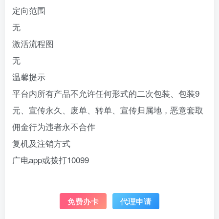
定向范围
无
激活流程图
无
温馨提示
平台内所有产品不允许任何形式的二次包装、包装9
元、宣传永久、废单、转单、宣传归属地，恶意套取
佣金行为违者永不合作
复机及注销方式
广电app或拨打10099
免费办卡
代理申请