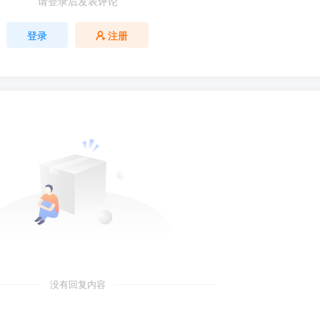
请登录后发表评论
登录
注册
没有回复内容