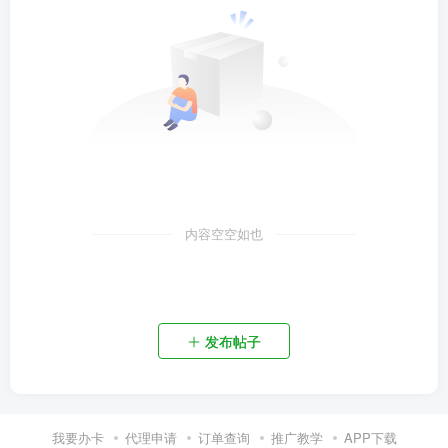
内容空空如也
发布帖子
我要办卡
代理申请
订单查询
推广教学
APP下载